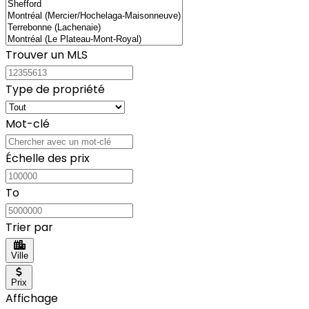
Trouver un MLS
Type de propriété
Mot-clé
Échelle des prix
To
Trier par
Ville
Prix
Affichage