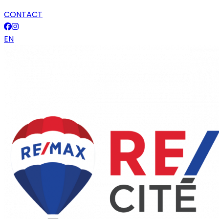
CONTACT
EN