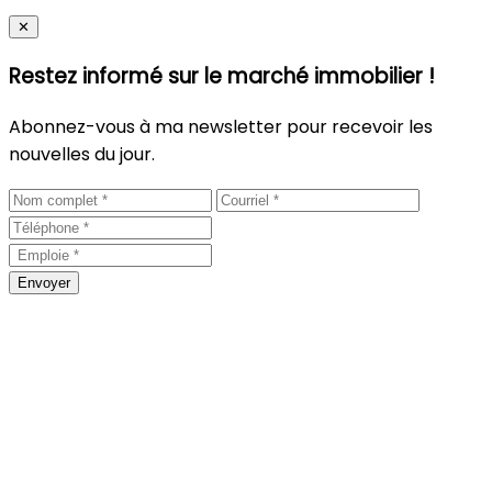
Close
✕
Restez informé sur le marché immobilier !
Abonnez-vous à ma newsletter pour recevoir les
nouvelles du jour.
Envoyer