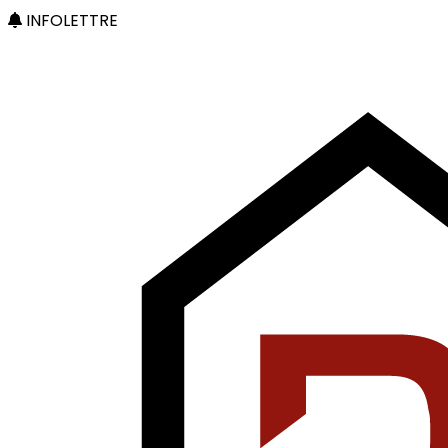
INFOLETTRE