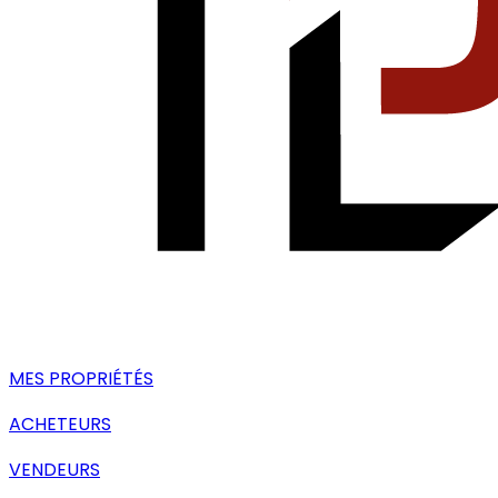
MES PROPRIÉTÉS
ACHETEURS
VENDEURS