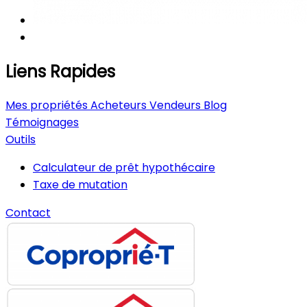
Liens Rapides
Mes propriétés
Acheteurs
Vendeurs
Blog
Témoignages
Outils
Calculateur de prêt hypothécaire
Taxe de mutation
Contact