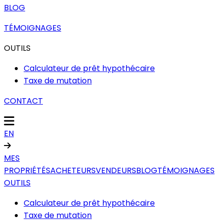
BLOG
TÉMOIGNAGES
OUTILS
Calculateur de prêt hypothécaire
Taxe de mutation
CONTACT
EN
MES
PROPRIÉTÉS
ACHETEURS
VENDEURS
BLOG
TÉMOIGNAGES
OUTILS
Calculateur de prêt hypothécaire
Taxe de mutation