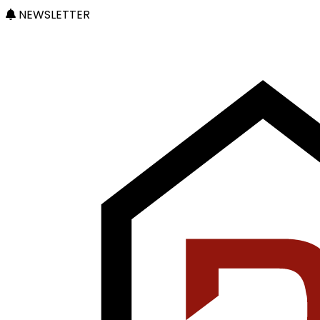
NEWSLETTER