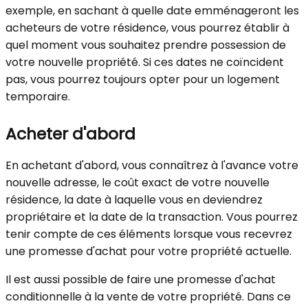
exemple, en sachant à quelle date emménageront les
acheteurs de votre résidence, vous pourrez établir à
quel moment vous souhaitez prendre possession de
votre nouvelle propriété. Si ces dates ne coïncident
pas, vous pourrez toujours opter pour un logement
temporaire.
Acheter d'abord
En achetant d'abord, vous connaîtrez à l'avance votre
nouvelle adresse, le coût exact de votre nouvelle
résidence, la date à laquelle vous en deviendrez
propriétaire et la date de la transaction. Vous pourrez
tenir compte de ces éléments lorsque vous recevrez
une promesse d'achat pour votre propriété actuelle.
Il est aussi possible de faire une promesse d'achat
conditionnelle à la vente de votre propriété. Dans ce