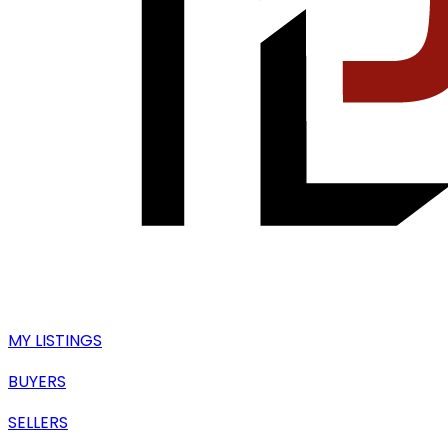
MY LISTINGS
BUYERS
SELLERS