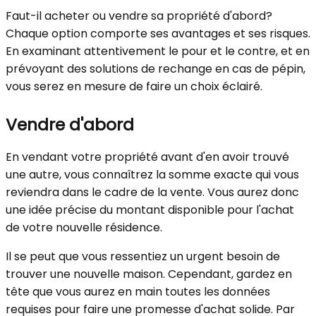
Faut-il acheter ou vendre sa propriété d'abord?
Chaque option comporte ses avantages et ses risques.
En examinant attentivement le pour et le contre, et en
prévoyant des solutions de rechange en cas de pépin,
vous serez en mesure de faire un choix éclairé.
Vendre d'abord
En vendant votre propriété avant d'en avoir trouvé
une autre, vous connaîtrez la somme exacte qui vous
reviendra dans le cadre de la vente. Vous aurez donc
une idée précise du montant disponible pour l'achat
de votre nouvelle résidence.
Il se peut que vous ressentiez un urgent besoin de
trouver une nouvelle maison. Cependant, gardez en
tête que vous aurez en main toutes les données
requises pour faire une promesse d'achat solide. Par