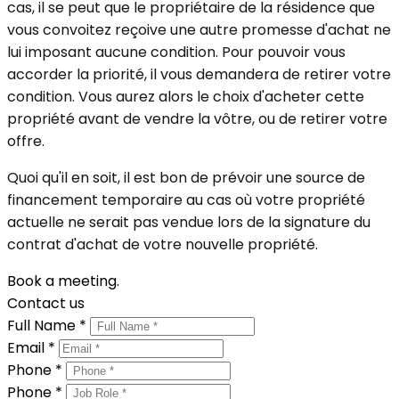
cas, il se peut que le propriétaire de la résidence que
vous convoitez reçoive une autre promesse d'achat ne
lui imposant aucune condition. Pour pouvoir vous
accorder la priorité, il vous demandera de retirer votre
condition. Vous aurez alors le choix d'acheter cette
propriété avant de vendre la vôtre, ou de retirer votre
offre.
Quoi qu'il en soit, il est bon de prévoir une source de
financement temporaire au cas où votre propriété
actuelle ne serait pas vendue lors de la signature du
contrat d'achat de votre nouvelle propriété.
Book a meeting.
Contact us
Full Name *
Email *
Phone *
Phone *