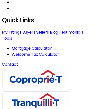
Quick Links
My listings
Buyers
Sellers
Blog
Testimonials
Tools
Mortgage Calculator
Welcome Tax Calculator
Contact