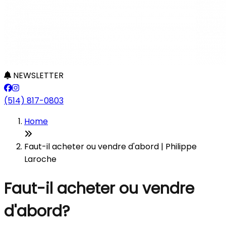
NEWSLETTER
(514) 817-0803
Home
Faut-il acheter ou vendre d'abord | Philippe
Laroche
Faut-il acheter ou vendre
d'abord?