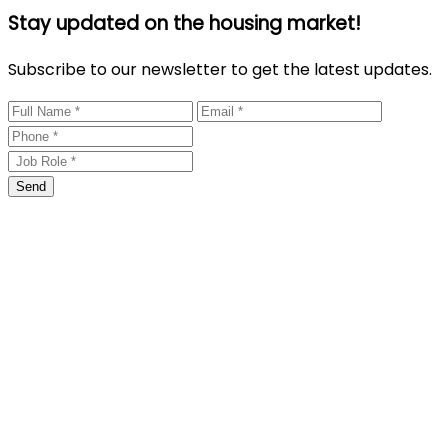
Stay updated on the housing market!
Subscribe to our newsletter to get the latest updates.
Send