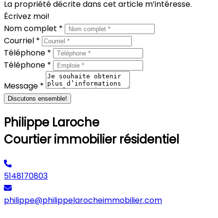
La propriété décrite dans cet article m’intéresse.
Écrivez moi!
Nom complet *
Courriel *
Téléphone *
Téléphone *
Message *
Discutons ensemble!
Philippe Laroche
Courtier immobilier résidentiel
5148170803
philippe@philippelarocheimmobilier.com