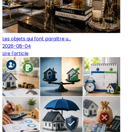
Les objets qui font paraître u...
2026-08-04
Lire l'article