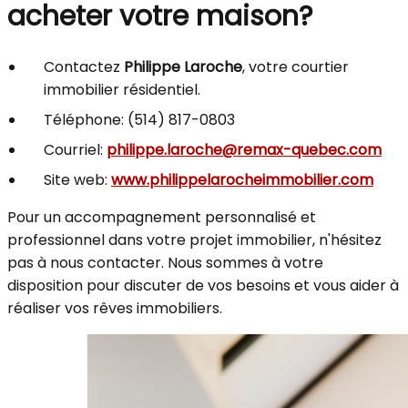
acheter votre maison?
Contactez
Philippe Laroche
, votre courtier
immobilier résidentiel.
Téléphone: (514) 817-0803
Courriel:
philippe.laroche@remax-quebec.com
Site web:
www.philippelarocheimmobilier.com
Pour un accompagnement personnalisé et
professionnel dans votre projet immobilier, n'hésitez
pas à nous contacter. Nous sommes à votre
disposition pour discuter de vos besoins et vous aider à
réaliser vos rêves immobiliers.