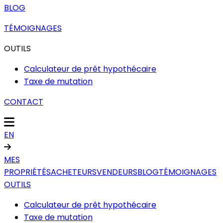
BLOG
TÉMOIGNAGES
OUTILS
Calculateur de prêt hypothécaire
Taxe de mutation
CONTACT
EN
MES
PROPRIÉTÉS
ACHETEURS
VENDEURS
BLOG
TÉMOIGNAGES
OUTILS
Calculateur de prêt hypothécaire
Taxe de mutation