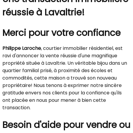
réussie à Lavaltrie!
Merci pour votre confiance
Philippe Laroche
, courtier immobilier résidentiel, est
ravi d'annoncer la vente réussie d'une magnifique
propriété située à Lavaltrie. Un véritable bijou dans un
quartier familial prisé, à proximité des écoles et
commodités, cette maison a trouvé son nouveau
propriétaire! Nous tenons à exprimer notre sincère
gratitude envers nos clients pour la confiance qu'ils
ont placée en nous pour mener à bien cette
transaction.
Besoin d'aide pour vendre ou