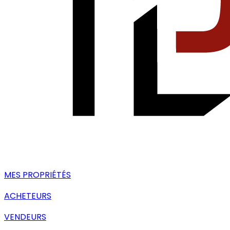
MES PROPRIÉTÉS
ACHETEURS
VENDEURS