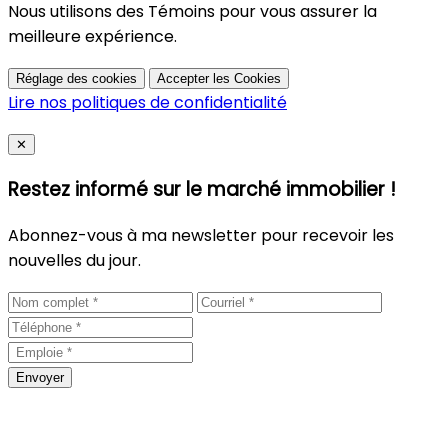
Nous utilisons des Témoins pour vous assurer la
meilleure expérience.
Réglage des cookies
Accepter les Cookies
Lire nos politiques de confidentialité
Close
✕
Restez informé sur le marché immobilier !
Abonnez-vous à ma newsletter pour recevoir les
nouvelles du jour.
Envoyer