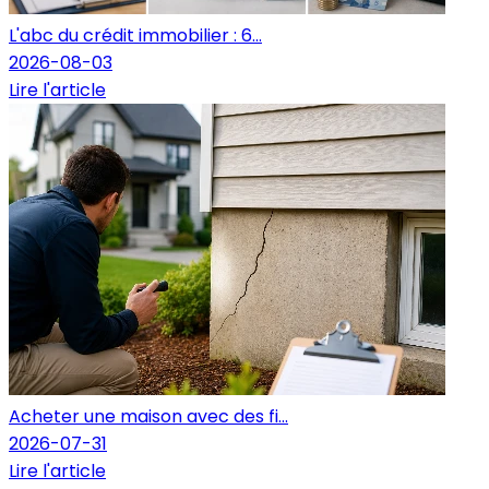
L'abc du crédit immobilier : 6...
2026-08-03
Lire l'article
Acheter une maison avec des fi...
2026-07-31
Lire l'article