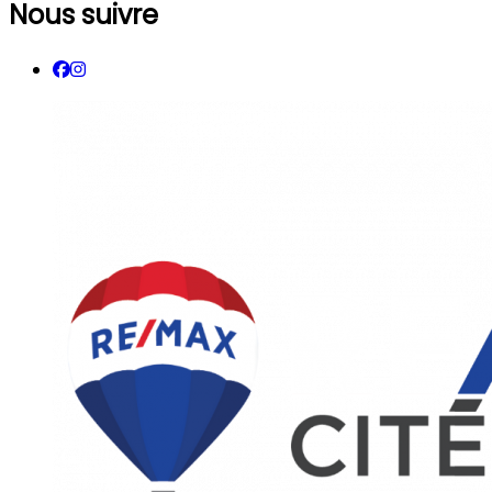
Nous suivre