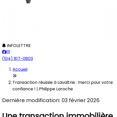
INFOLETTRE
(514) 817-0803
Accueil
Transaction réussie à Lavaltrie : merci pour votre
confiance ! | Philippe Laroche
Dernière modification: 03 février 2026
Une transaction immobilière