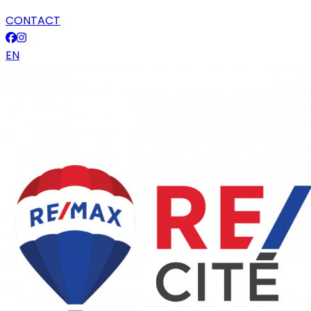
CONTACT
EN