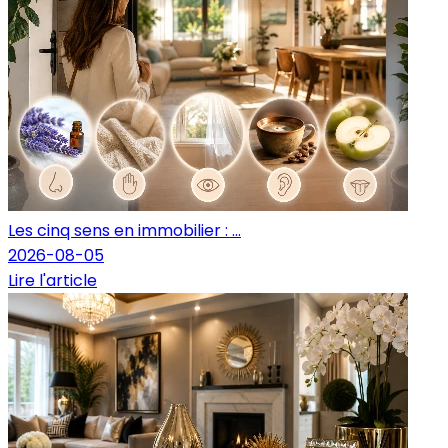
Les cinq sens en immobilier : ...
2026-08-05
Lire l'article