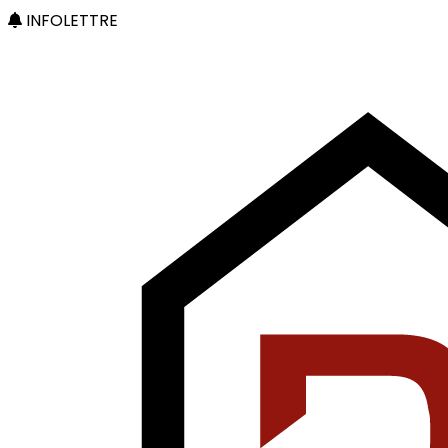
INFOLETTRE