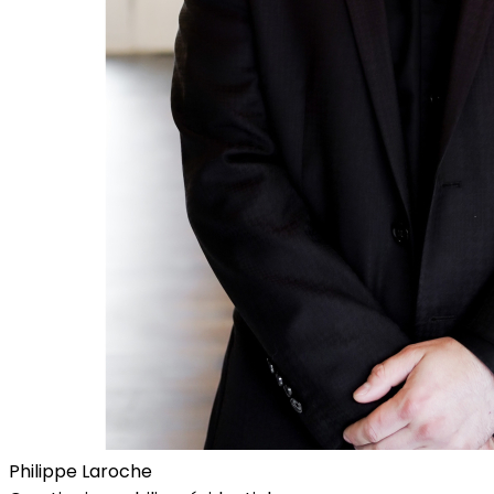
Philippe Laroche