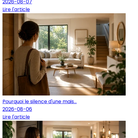
2026-08-07
Lire l'article
Pourquoi le silence d'une mais...
2026-08-06
Lire l'article