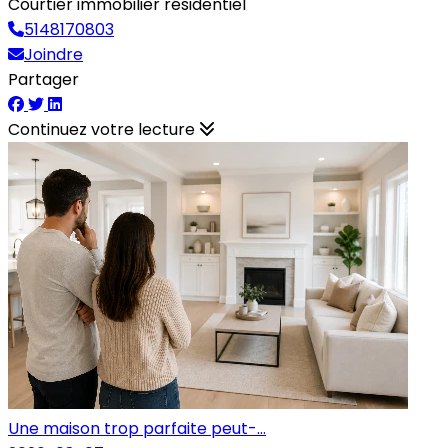
Courtier immobilier résidentiel
5148170803
Joindre
Partager
Continuez votre lecture
Une maison trop parfaite peut-...