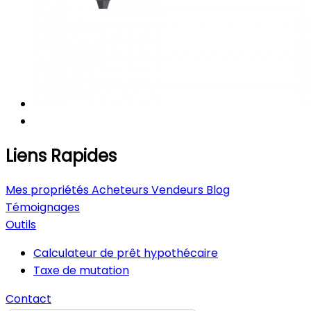
Liens Rapides
Mes propriétés
Acheteurs
Vendeurs
Blog
Témoignages
Outils
Calculateur de prêt hypothécaire
Taxe de mutation
Contact