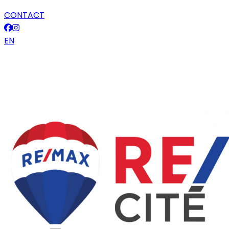
CONTACT
EN