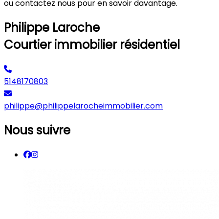
ou contactez nous pour en savoir davantage.
Philippe Laroche
Courtier immobilier résidentiel
5148170803
philippe@philippelarocheimmobilier.com
Nous suivre