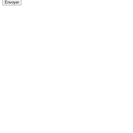
Envoyer