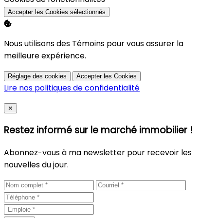
Accepter les Cookies sélectionnés
Nous utilisons des Témoins pour vous assurer la
meilleure expérience.
Réglage des cookies
Accepter les Cookies
Lire nos politiques de confidentialité
Close
✕
Restez informé sur le marché immobilier !
Abonnez-vous à ma newsletter pour recevoir les
nouvelles du jour.