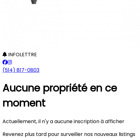
INFOLETTRE
(514) 817-0803
Aucune propriété en ce
moment
Actuellement, il n'y a aucune inscription à afficher
Revenez plus tard pour surveiller nos nouveaux listings