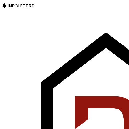
INFOLETTRE