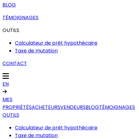
BLOG
TÉMOIGNAGES
OUTILS
Calculateur de prêt hypothécaire
Taxe de mutation
CONTACT
EN
MES
PROPRIÉTÉS
ACHETEURS
VENDEURS
BLOG
TÉMOIGNAGES
OUTILS
Calculateur de prêt hypothécaire
Taxe de mutation