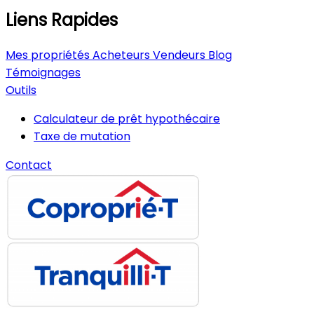
Liens Rapides
Mes propriétés
Acheteurs
Vendeurs
Blog
Témoignages
Outils
Calculateur de prêt hypothécaire
Taxe de mutation
Contact