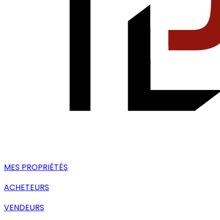
MES PROPRIÉTÉS
ACHETEURS
VENDEURS