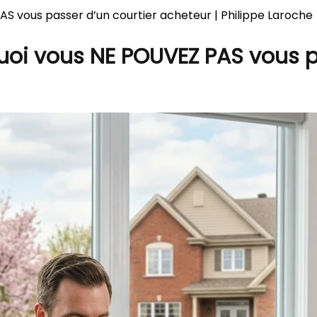
AS vous passer d’un courtier acheteur | Philippe Laroche
quoi vous NE POUVEZ PAS vous p