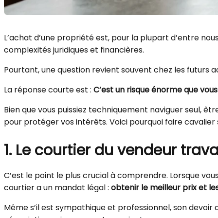
L’achat d’une propriété est, pour la plupart d’entre nou
complexités juridiques et financières.
Pourtant, une question revient souvent chez les futurs 
La réponse courte est :
C’est un risque énorme que vous
Bien que vous puissiez techniquement naviguer seul, être
pour protéger vos intérêts. Voici pourquoi faire cavali
1. Le courtier du vendeur trava
C’est le point le plus crucial à comprendre. Lorsque vous
courtier a un mandat légal :
obtenir le meilleur prix et l
Même s’il est sympathique et professionnel, son devoir de 