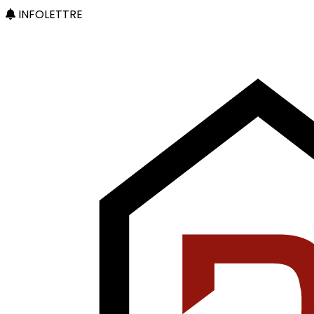
INFOLETTRE