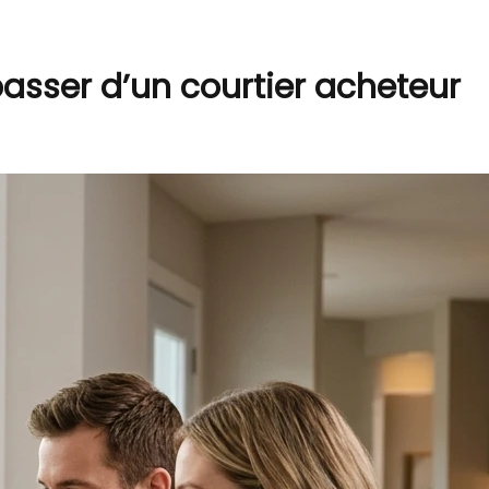
asser d’un courtier acheteur