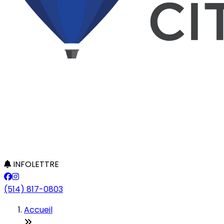
INFOLETTRE
(514) 817-0803
Accueil