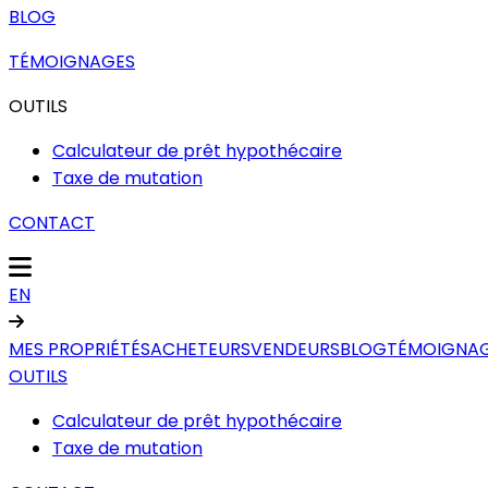
BLOG
TÉMOIGNAGES
OUTILS
Calculateur de prêt hypothécaire
Taxe de mutation
CONTACT
EN
MES PROPRIÉTÉS
ACHETEURS
VENDEURS
BLOG
TÉMOIGNA
OUTILS
Calculateur de prêt hypothécaire
Taxe de mutation