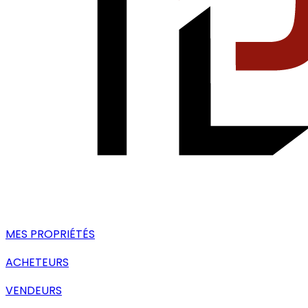
MES PROPRIÉTÉS
ACHETEURS
VENDEURS