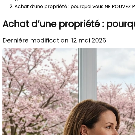
Achat d’une propriété : pourquoi vous NE POUVEZ P
Achat d’une propriété : pour
Dernière modification: 12 mai 2026