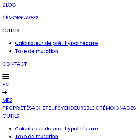
BLOG
TÉMOIGNAGES
OUTILS
Calculateur de prêt hypothécaire
Taxe de mutation
CONTACT
EN
MES
PROPRIÉTÉS
ACHETEURS
VENDEURS
BLOG
TÉMOIGNAGES
OUTILS
Calculateur de prêt hypothécaire
Taxe de mutation