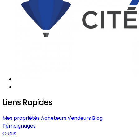
Liens Rapides
Mes propriétés
Acheteurs
Vendeurs
Blog
Témoignages
Outils