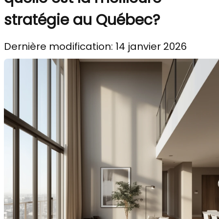
stratégie au Québec?
Dernière modification: 14 janvier 2026