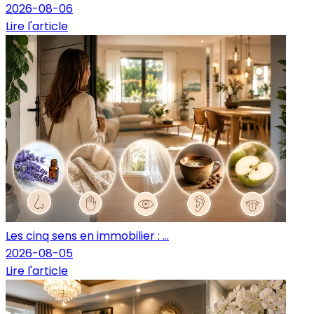
2026-08-06
Lire l'article
Les cinq sens en immobilier : ...
2026-08-05
Lire l'article