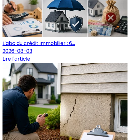
L'abc du crédit immobilier : 6...
2026-08-03
Lire l'article