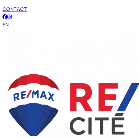
CONTACT
EN