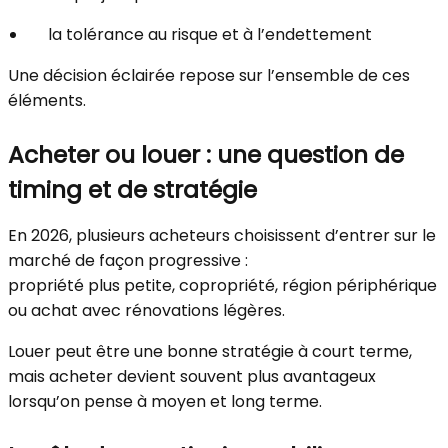
la tolérance au risque et à l’endettement
Une décision éclairée repose sur l’ensemble de ces
éléments.
Acheter ou louer : une question de
timing et de stratégie
En 2026, plusieurs acheteurs choisissent d’entrer sur le
marché de façon progressive :
propriété plus petite, copropriété, région périphérique
ou achat avec rénovations légères.
Louer peut être une bonne stratégie à court terme,
mais acheter devient souvent plus avantageux
lorsqu’on pense à moyen et long terme.