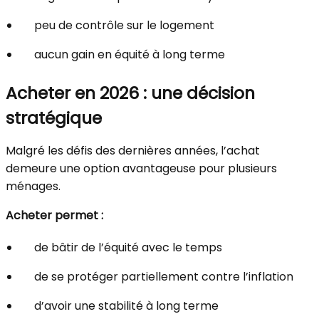
peu de contrôle sur le logement
aucun gain en équité à long terme
Acheter en 2026 : une décision
stratégique
Malgré les défis des dernières années, l’achat
demeure une option avantageuse pour plusieurs
ménages.
Acheter permet :
de bâtir de l’équité avec le temps
de se protéger partiellement contre l’inflation
d’avoir une stabilité à long terme