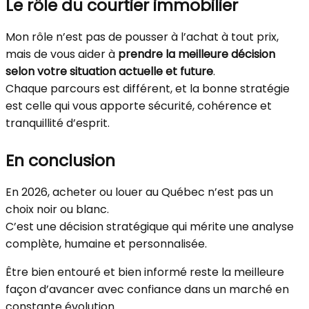
Le rôle du courtier immobilier
Mon rôle n’est pas de pousser à l’achat à tout prix,
mais de vous aider à
prendre la meilleure décision
selon votre situation actuelle et future
.
Chaque parcours est différent, et la bonne stratégie
est celle qui vous apporte sécurité, cohérence et
tranquillité d’esprit.
En conclusion
En 2026, acheter ou louer au Québec n’est pas un
choix noir ou blanc.
C’est une décision stratégique qui mérite une analyse
complète, humaine et personnalisée.
Être bien entouré et bien informé reste la meilleure
façon d’avancer avec confiance dans un marché en
constante évolution.