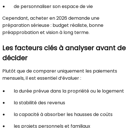
de personnaliser son espace de vie
Cependant, acheter en 2026 demande une
préparation sérieuse : budget réaliste, bonne
préapprobation et vision à long terme.
Les facteurs clés à analyser avant de
décider
Plutôt que de comparer uniquement les paiements
mensuels, il est essentiel d’évaluer :
la durée prévue dans la propriété ou le logement
la stabilité des revenus
la capacité à absorber les hausses de coûts
les projets personnels et familiaux