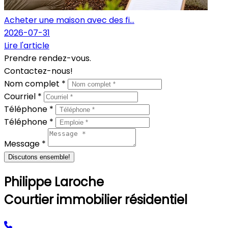
Acheter une maison avec des fi...
2026-07-31
Lire l'article
Prendre rendez-vous.
Contactez-nous!
Nom complet *
Courriel *
Téléphone *
Téléphone *
Message *
Discutons ensemble!
Philippe Laroche
Courtier immobilier résidentiel