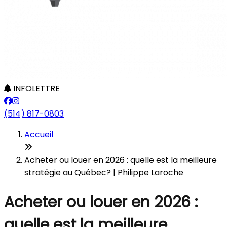
INFOLETTRE
(514) 817-0803
Accueil
Acheter ou louer en 2026 : quelle est la meilleure
stratégie au Québec? | Philippe Laroche
Acheter ou louer en 2026 :
quelle est la meilleure