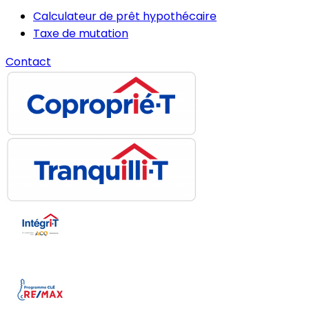
Calculateur de prêt hypothécaire
Taxe de mutation
Contact