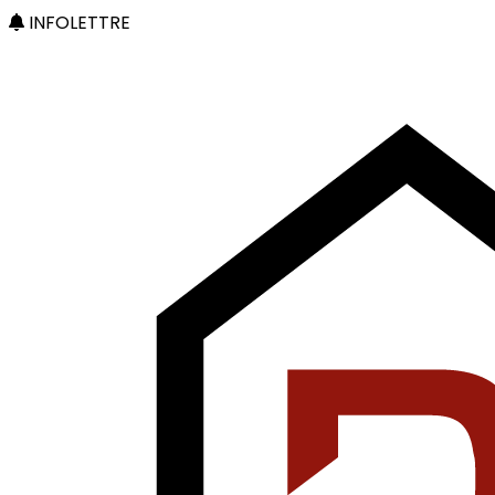
INFOLETTRE