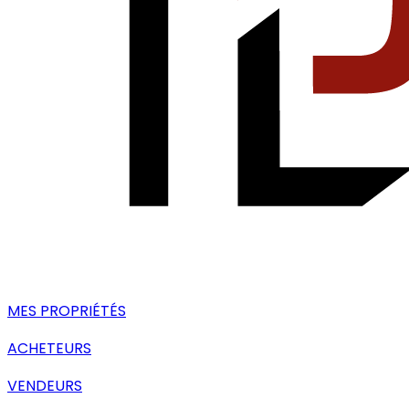
MES PROPRIÉTÉS
ACHETEURS
VENDEURS