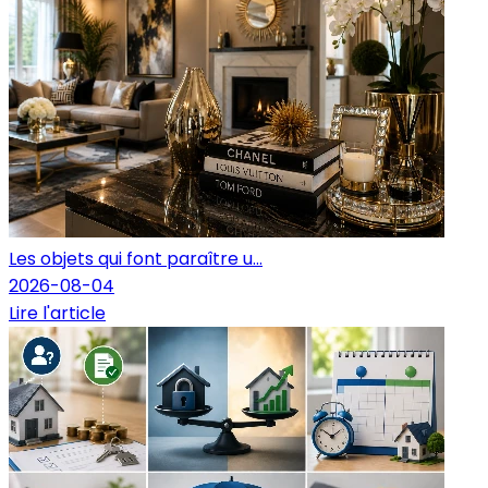
Les objets qui font paraître u...
2026-08-04
Lire l'article