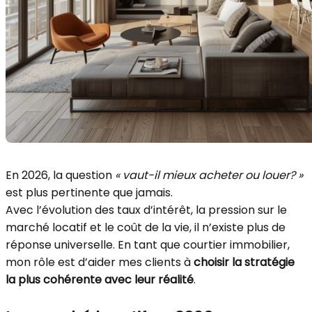
En 2026, la question
« vaut-il mieux acheter ou louer? »
est plus pertinente que jamais.
Avec l’évolution des taux d’intérêt, la pression sur le
marché locatif et le coût de la vie, il n’existe plus de
réponse universelle. En tant que courtier immobilier,
mon rôle est d’aider mes clients à
choisir la stratégie
la plus cohérente avec leur réalité
.