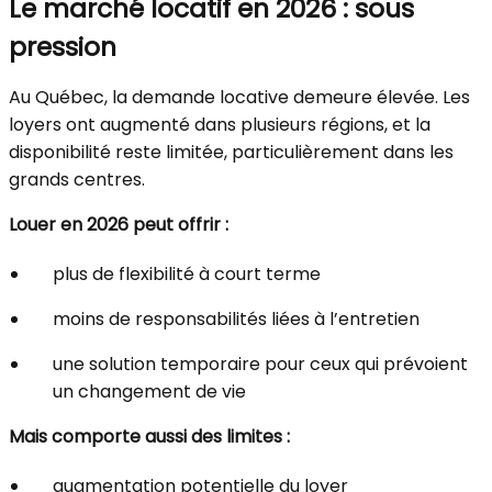
Le marché locatif en 2026 : sous
pression
Au Québec, la demande locative demeure élevée. Les
loyers ont augmenté dans plusieurs régions, et la
disponibilité reste limitée, particulièrement dans les
grands centres.
Louer en 2026 peut offrir :
plus de flexibilité à court terme
moins de responsabilités liées à l’entretien
une solution temporaire pour ceux qui prévoient
un changement de vie
Mais comporte aussi des limites :
augmentation potentielle du loyer