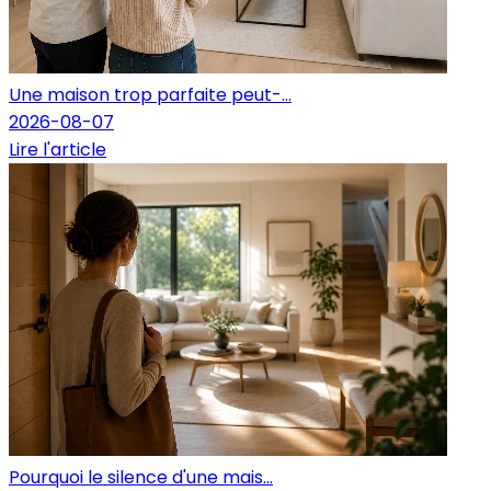
Une maison trop parfaite peut-...
2026-08-07
Lire l'article
Pourquoi le silence d'une mais...