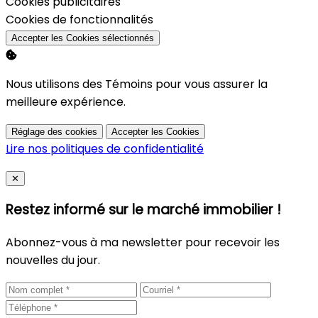
Activer
Cookies publicitaires
Activer
Cookies de fonctionnalités
Accepter les Cookies sélectionnés
Nous utilisons des Témoins pour vous assurer la
meilleure expérience.
Réglage des cookies
Accepter les Cookies
Lire nos politiques de confidentialité
Close
✕
Restez informé sur le marché immobilier !
Abonnez-vous à ma newsletter pour recevoir les
nouvelles du jour.