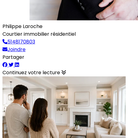
Philippe Laroche
Courtier immobilier résidentiel
5148170803
Joindre
Partager
Continuez votre lecture