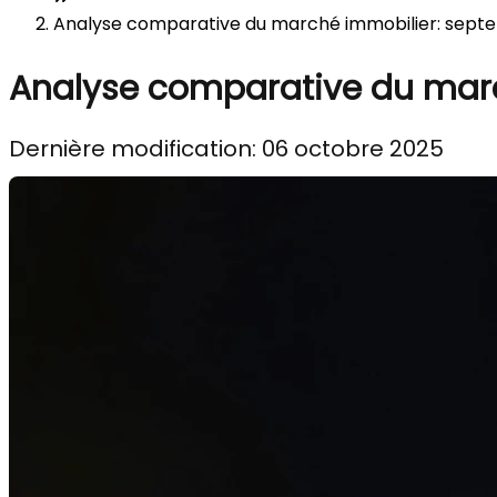
Analyse comparative du marché immobilier: septe
Analyse comparative du mar
Dernière modification: 06 octobre 2025