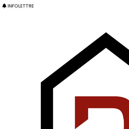
INFOLETTRE