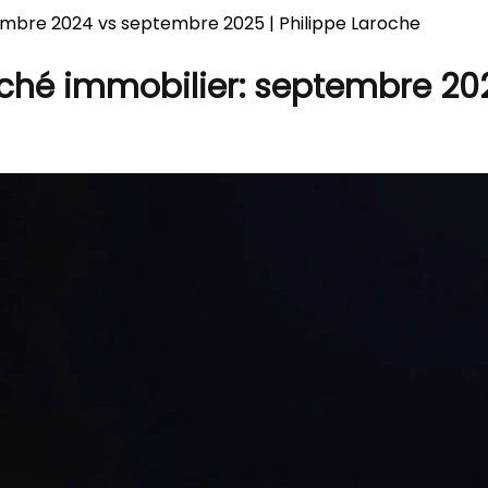
mbre 2024 vs septembre 2025 | Philippe Laroche
ché immobilier: septembre 20