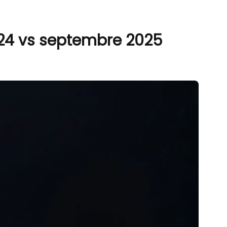
24 vs septembre 2025