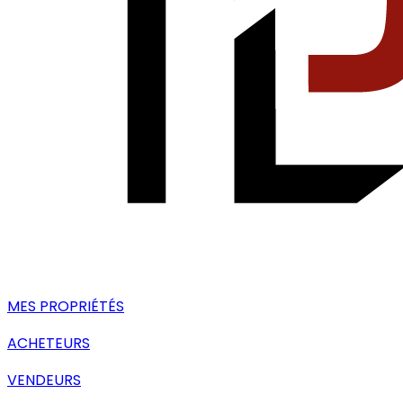
MES PROPRIÉTÉS
ACHETEURS
VENDEURS