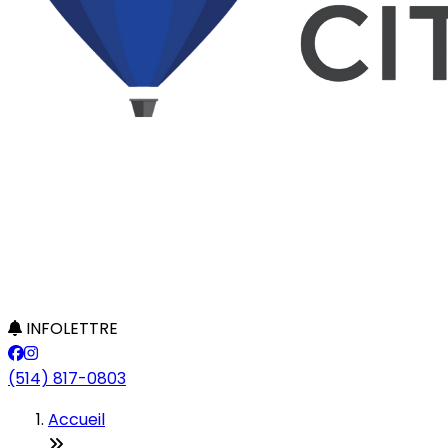
INFOLETTRE
(514) 817-0803
Accueil