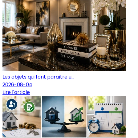
Les objets qui font paraître u...
2026-08-04
Lire l'article