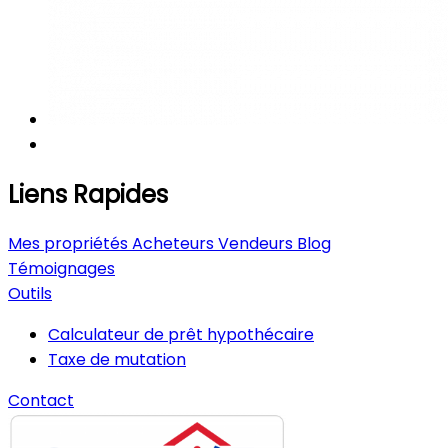
Liens Rapides
Mes propriétés
Acheteurs
Vendeurs
Blog
Témoignages
Outils
Calculateur de prêt hypothécaire
Taxe de mutation
Contact