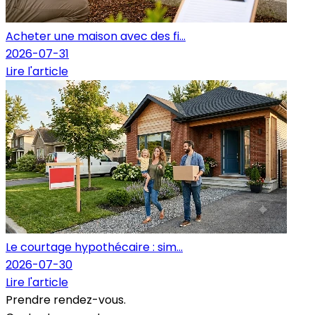
Acheter une maison avec des fi...
2026-07-31
Lire l'article
Le courtage hypothécaire : sim...
2026-07-30
Lire l'article
Prendre rendez-vous.