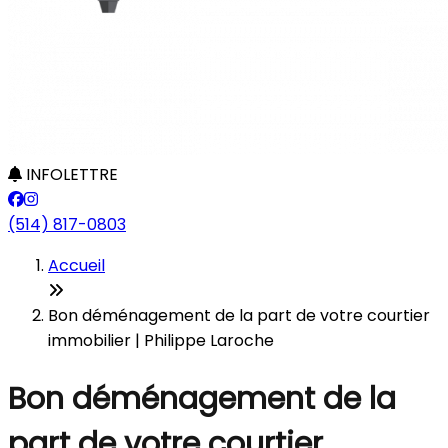
INFOLETTRE
(514) 817-0803
Accueil
Bon déménagement de la part de votre courtier
immobilier | Philippe Laroche
Bon déménagement de la
part de votre courtier