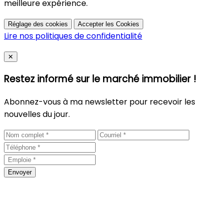
meilleure expérience.
Réglage des cookies
Accepter les Cookies
Lire nos politiques de confidentialité
Close
✕
Restez informé sur le marché immobilier !
Abonnez-vous à ma newsletter pour recevoir les
nouvelles du jour.
Envoyer