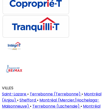
VILLES
Saint-Lazare
•
Terrebonne (Terrebonne)
•
Montréal
(Anjou)
•
Shefford
•
Montréal (Mercier/Hochelaga-
Maisonneuve)
•
Terrebonne (Lachenaie)
•
Montréal