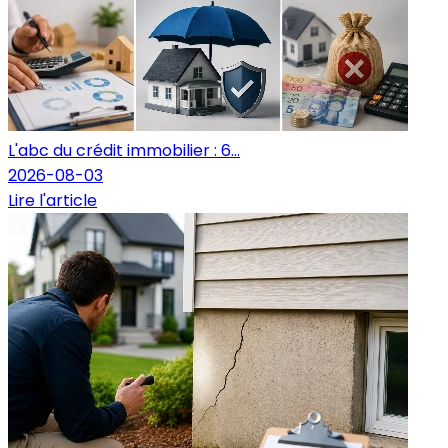
L'abc du crédit immobilier : 6...
2026-08-03
Lire l'article