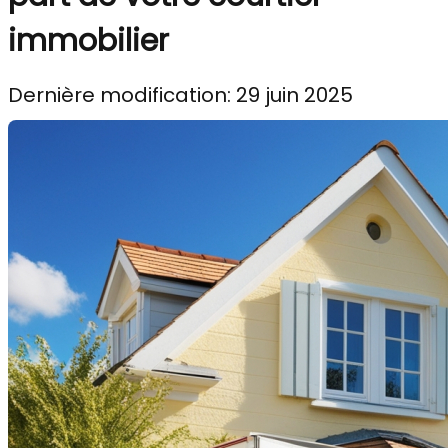
immobilier
Dernière modification: 29 juin 2025