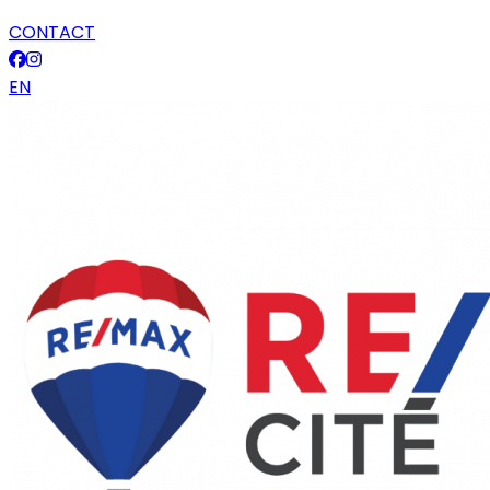
CONTACT
EN