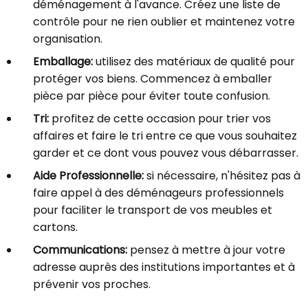
déménagement à l'avance. Créez une liste de
contrôle pour ne rien oublier et maintenez votre
organisation.
Emballage:
utilisez des matériaux de qualité pour
protéger vos biens. Commencez à emballer
pièce par pièce pour éviter toute confusion.
Tri:
profitez de cette occasion pour trier vos
affaires et faire le tri entre ce que vous souhaitez
garder et ce dont vous pouvez vous débarrasser.
Aide Professionnelle:
si nécessaire, n'hésitez pas à
faire appel à des déménageurs professionnels
pour faciliter le transport de vos meubles et
cartons.
Communications:
pensez à mettre à jour votre
adresse auprès des institutions importantes et à
prévenir vos proches.