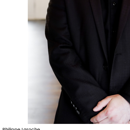
Philippe Laroche