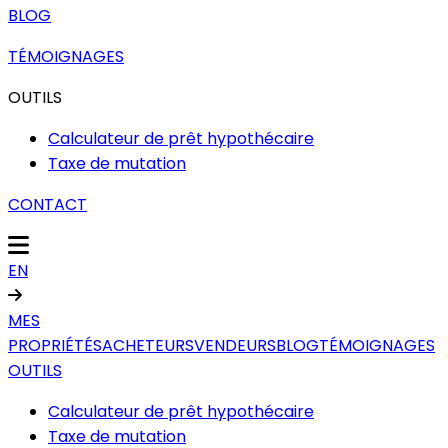
BLOG
TÉMOIGNAGES
OUTILS
Calculateur de prêt hypothécaire
Taxe de mutation
CONTACT
EN
MES
PROPRIÉTÉS
ACHETEURS
VENDEURS
BLOG
TÉMOIGNAGES
OUTILS
Calculateur de prêt hypothécaire
Taxe de mutation