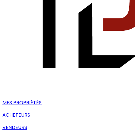
MES PROPRIÉTÉS
ACHETEURS
VENDEURS