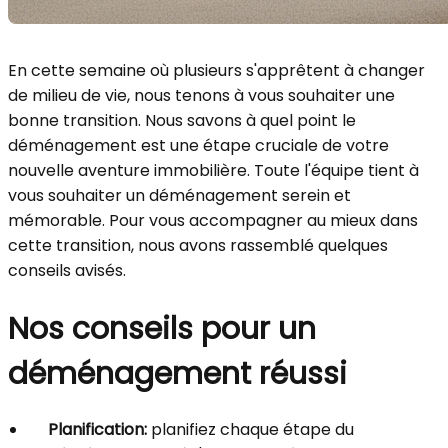
En cette semaine où plusieurs s'apprêtent à changer
de milieu de vie, nous tenons à vous souhaiter une
bonne transition. Nous savons à quel point le
déménagement est une étape cruciale de votre
nouvelle aventure immobilière. Toute l'équipe tient à
vous souhaiter un déménagement serein et
mémorable. Pour vous accompagner au mieux dans
cette transition, nous avons rassemblé quelques
conseils avisés.
Nos conseils pour un
déménagement réussi
Planification:
planifiez chaque étape du