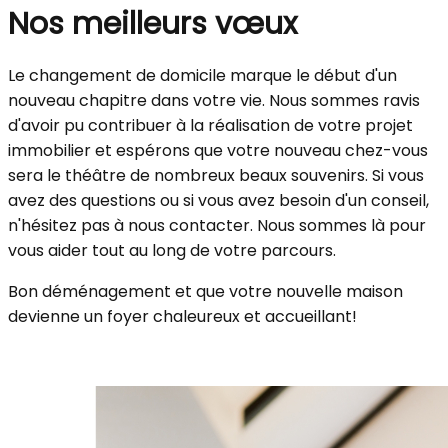
Nos meilleurs vœux
Le changement de domicile marque le début d'un
nouveau chapitre dans votre vie. Nous sommes ravis
d'avoir pu contribuer à la réalisation de votre projet
immobilier et espérons que votre nouveau chez-vous
sera le théâtre de nombreux beaux souvenirs. Si vous
avez des questions ou si vous avez besoin d'un conseil,
n'hésitez pas à nous contacter. Nous sommes là pour
vous aider tout au long de votre parcours.
Bon déménagement et que votre nouvelle maison
devienne un foyer chaleureux et accueillant!