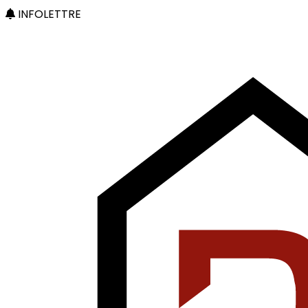
INFOLETTRE