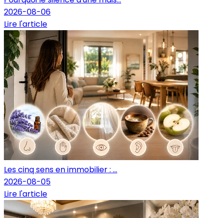
2026-08-06
Lire l'article
Les cinq sens en immobilier : ...
2026-08-05
Lire l'article