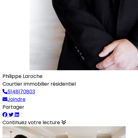
Philippe Laroche
Courtier immobilier résidentiel
5148170803
Joindre
Partager
Continuez votre lecture