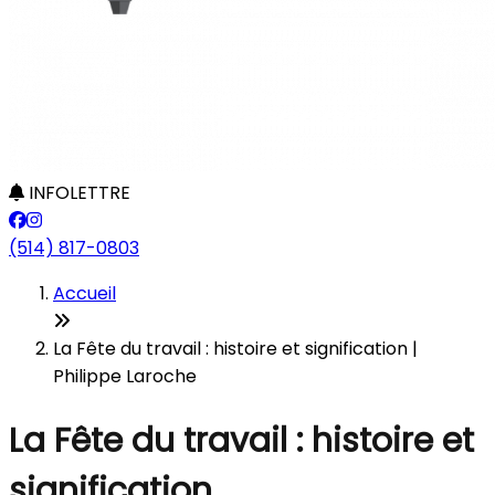
INFOLETTRE
(514) 817-0803
Accueil
La Fête du travail : histoire et signification |
Philippe Laroche
La Fête du travail : histoire et
signification