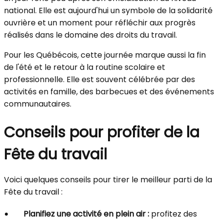
national. Elle est aujourd'hui un symbole de la solidarité
ouvrière et un moment pour réfléchir aux progrès
réalisés dans le domaine des droits du travail.
Pour les Québécois, cette journée marque aussi la fin
de l'été et le retour à la routine scolaire et
professionnelle. Elle est souvent célébrée par des
activités en famille, des barbecues et des événements
communautaires.
Conseils pour profiter de la
Fête du travail
Voici quelques conseils pour tirer le meilleur parti de la
Fête du travail :
Planifiez une activité en plein air :
profitez des