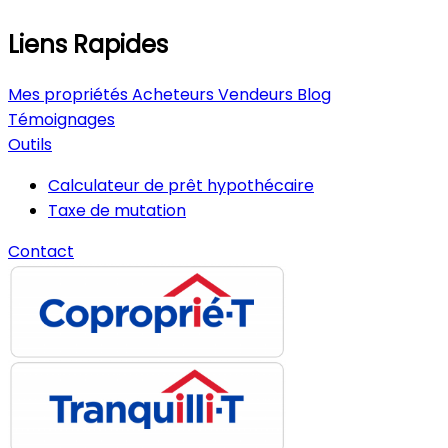
Liens Rapides
Mes propriétés
Acheteurs
Vendeurs
Blog
Témoignages
Outils
Calculateur de prêt hypothécaire
Taxe de mutation
Contact