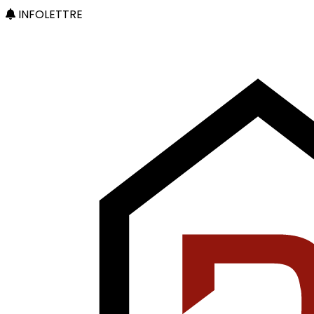
INFOLETTRE