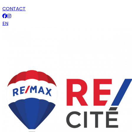
CONTACT
EN