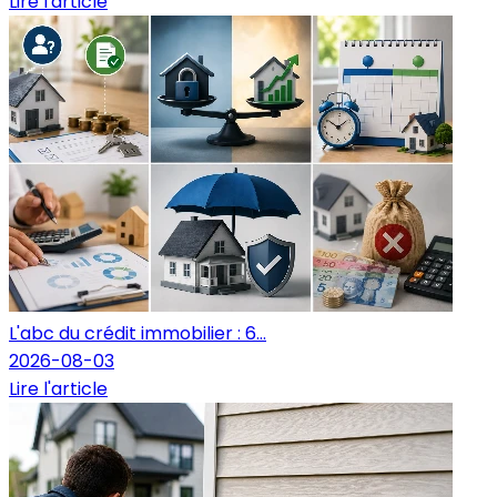
Lire l'article
L'abc du crédit immobilier : 6...
2026-08-03
Lire l'article