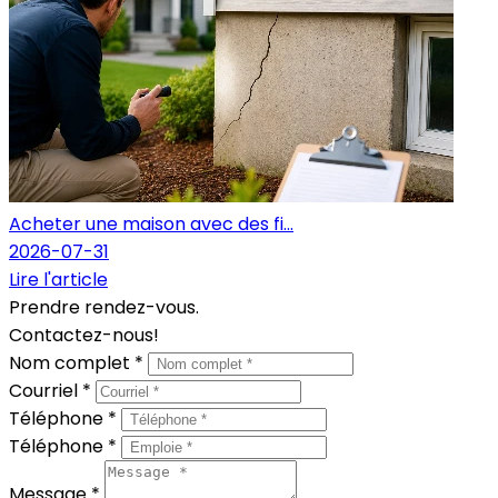
Acheter une maison avec des fi...
2026-07-31
Lire l'article
Prendre rendez-vous.
Contactez-nous!
Nom complet *
Courriel *
Téléphone *
Téléphone *
Message *