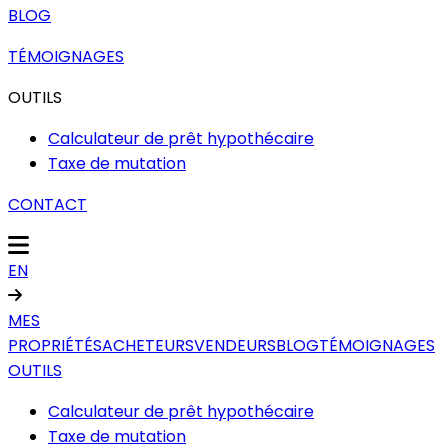
BLOG
TÉMOIGNAGES
OUTILS
Calculateur de prêt hypothécaire
Taxe de mutation
CONTACT
EN
MES
PROPRIÉTÉS
ACHETEURS
VENDEURS
BLOG
TÉMOIGNAGES
OUTILS
Calculateur de prêt hypothécaire
Taxe de mutation