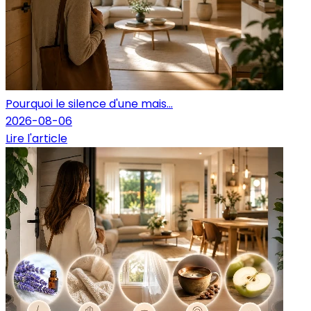
Pourquoi le silence d'une mais...
2026-08-06
Lire l'article