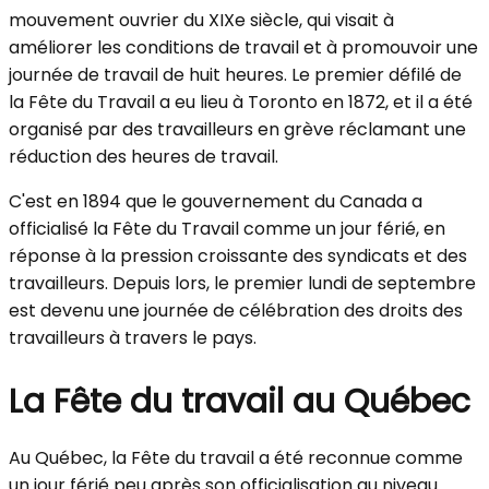
mouvement ouvrier du XIXe siècle, qui visait à
améliorer les conditions de travail et à promouvoir une
journée de travail de huit heures. Le premier défilé de
la Fête du Travail a eu lieu à Toronto en 1872, et il a été
organisé par des travailleurs en grève réclamant une
réduction des heures de travail.
C'est en 1894 que le gouvernement du Canada a
officialisé la Fête du Travail comme un jour férié, en
réponse à la pression croissante des syndicats et des
travailleurs. Depuis lors, le premier lundi de septembre
est devenu une journée de célébration des droits des
travailleurs à travers le pays.
La Fête du travail au Québec
Au Québec, la Fête du travail a été reconnue comme
un jour férié peu après son officialisation au niveau