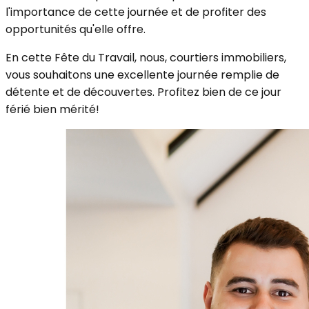
l'importance de cette journée et de profiter des
opportunités qu'elle offre.
En cette Fête du Travail, nous, courtiers immobiliers,
vous souhaitons une excellente journée remplie de
détente et de découvertes. Profitez bien de ce jour
férié bien mérité!