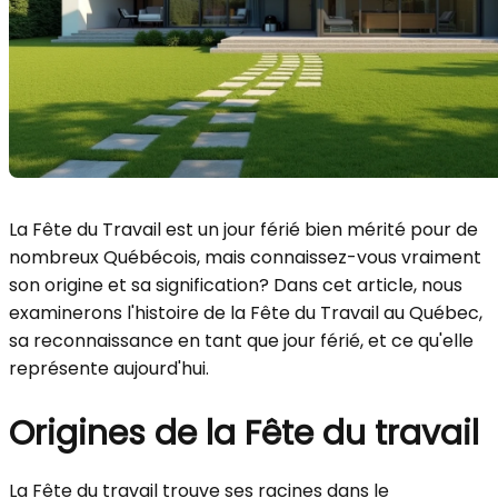
La Fête du Travail est un jour férié bien mérité pour de
nombreux Québécois, mais connaissez-vous vraiment
son origine et sa signification? Dans cet article, nous
examinerons l'histoire de la Fête du Travail au Québec,
sa reconnaissance en tant que jour férié, et ce qu'elle
représente aujourd'hui.
Origines de la Fête du travail
La Fête du travail trouve ses racines dans le