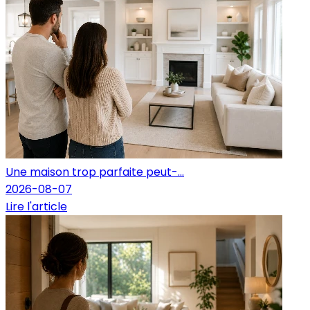
Une maison trop parfaite peut-...
2026-08-07
Lire l'article