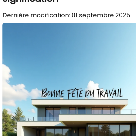
Dernière modification: 01 septembre 2025