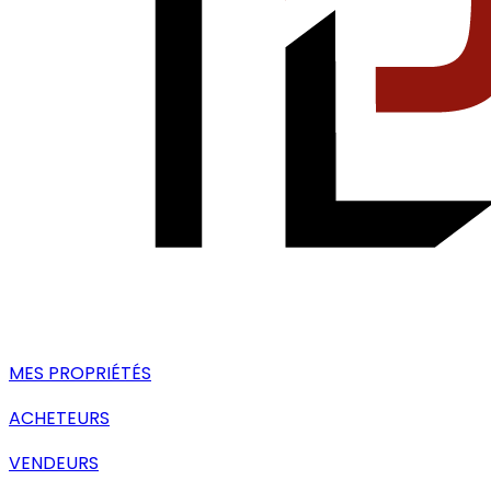
MES PROPRIÉTÉS
ACHETEURS
VENDEURS