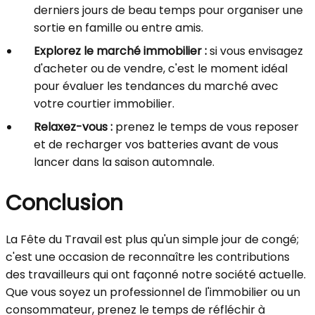
derniers jours de beau temps pour organiser une
sortie en famille ou entre amis.
Explorez le marché immobilier :
si vous envisagez
d'acheter ou de vendre, c'est le moment idéal
pour évaluer les tendances du marché avec
votre courtier immobilier.
Relaxez-vous :
prenez le temps de vous reposer
et de recharger vos batteries avant de vous
lancer dans la saison automnale.
Conclusion
La Fête du Travail est plus qu'un simple jour de congé;
c'est une occasion de reconnaître les contributions
des travailleurs qui ont façonné notre société actuelle.
Que vous soyez un professionnel de l'immobilier ou un
consommateur, prenez le temps de réfléchir à