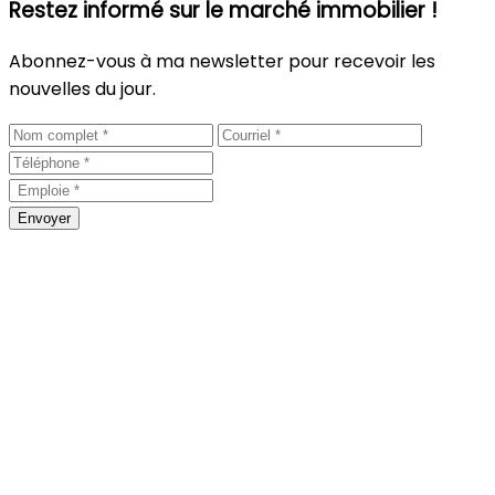
Restez informé sur le marché immobilier !
Abonnez-vous à ma newsletter pour recevoir les
nouvelles du jour.
Envoyer