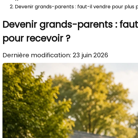
Devenir grands-parents : faut-il vendre pour plus p
Devenir grands-parents : faut
pour recevoir ?
Dernière modification: 23 juin 2026