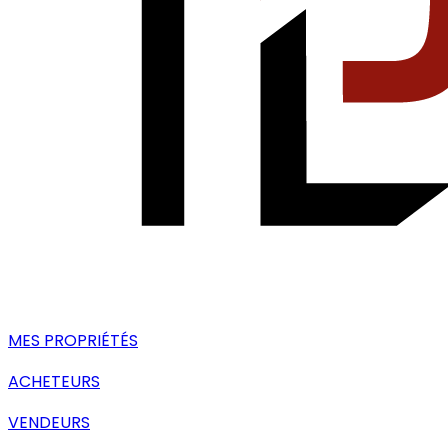
MES PROPRIÉTÉS
ACHETEURS
VENDEURS