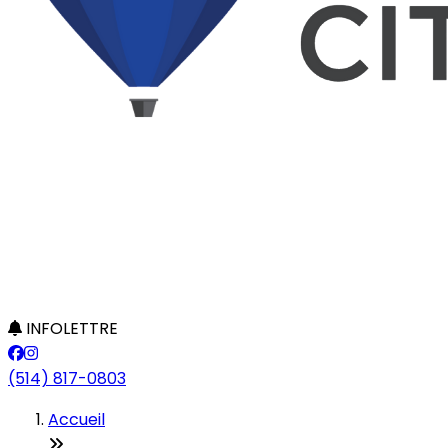
INFOLETTRE
(514) 817-0803
Accueil