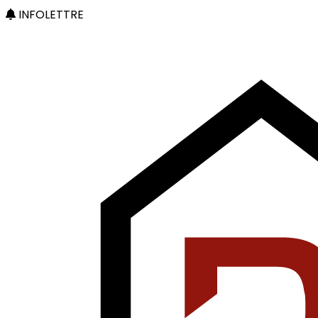
INFOLETTRE