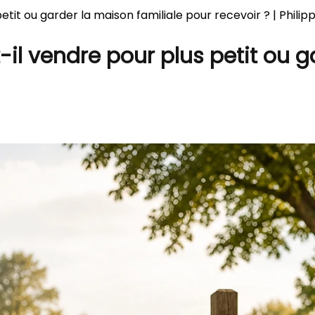
etit ou garder la maison familiale pour recevoir ? | Phili
-il vendre pour plus petit ou g