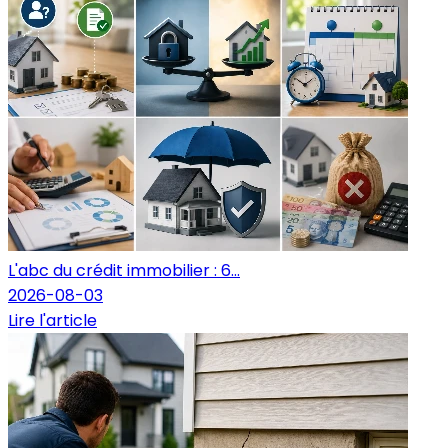
L'abc du crédit immobilier : 6...
2026-08-03
Lire l'article