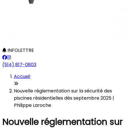
INFOLETTRE
(514) 817-0803
Accueil
Nouvelle réglementation sur la sécurité des
piscines résidentielles dès septembre 2025 |
Philippe Laroche
Nouvelle réglementation sur