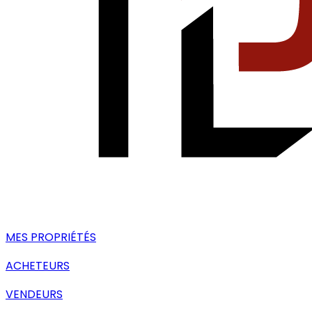
MES PROPRIÉTÉS
ACHETEURS
VENDEURS