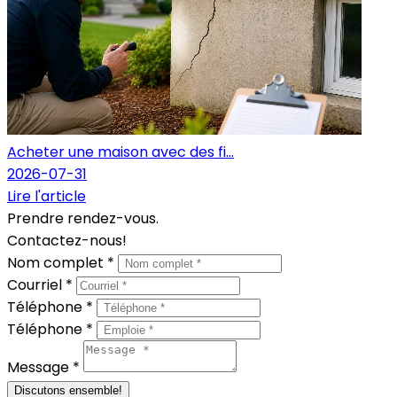
Acheter une maison avec des fi...
2026-07-31
Lire l'article
Prendre rendez-vous.
Contactez-nous!
Nom complet *
Courriel *
Téléphone *
Téléphone *
Message *
Discutons ensemble!