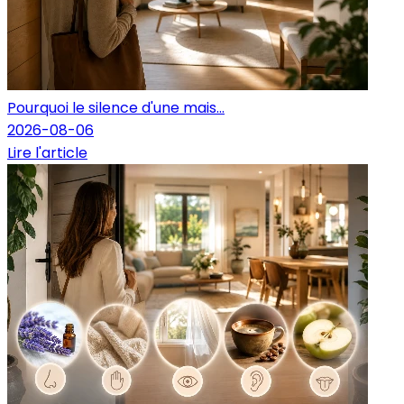
Pourquoi le silence d'une mais...
2026-08-06
Lire l'article