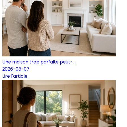
Une maison trop parfaite peut-...
2026-08-07
Lire l'article