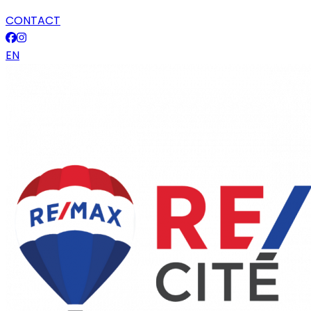
CONTACT
EN