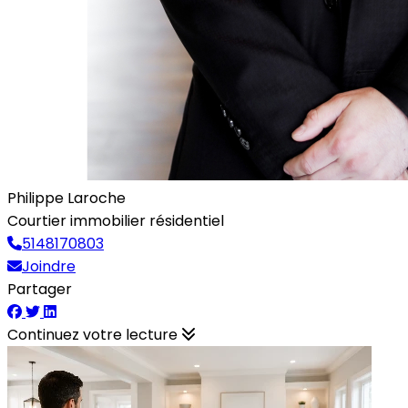
Philippe Laroche
Courtier immobilier résidentiel
5148170803
Joindre
Partager
Continuez votre lecture