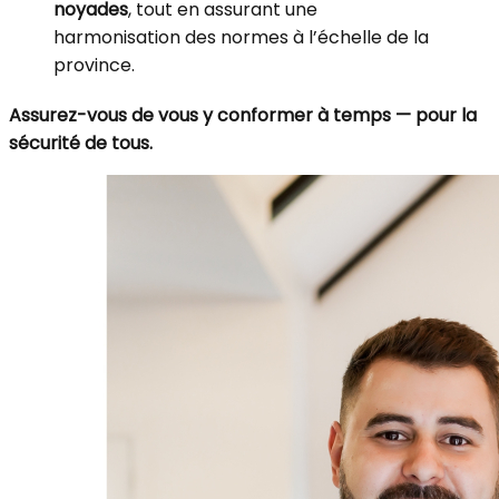
noyades
, tout en assurant une
harmonisation des normes à l’échelle de la
province.
Assurez-vous de vous y conformer à temps — pour la
sécurité de tous.