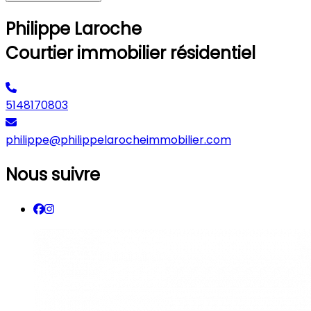
Philippe Laroche
Courtier immobilier résidentiel
5148170803
philippe@philippelarocheimmobilier.com
Nous suivre