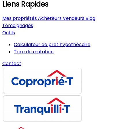
Liens Rapides
Mes propriétés
Acheteurs
Vendeurs
Blog
Témoignages
Outils
Calculateur de prêt hypothécaire
Taxe de mutation
Contact