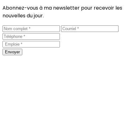
Abonnez-vous à ma newsletter pour recevoir les
nouvelles du jour.
Envoyer