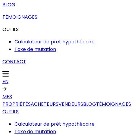
BLOG
TÉMOIGNAGES
OUTILS
Calculateur de prêt hypothécaire
Taxe de mutation
CONTACT
EN
MES
PROPRIÉTÉS
ACHETEURS
VENDEURS
BLOG
TÉMOIGNAGES
OUTILS
Calculateur de prêt hypothécaire
Taxe de mutation