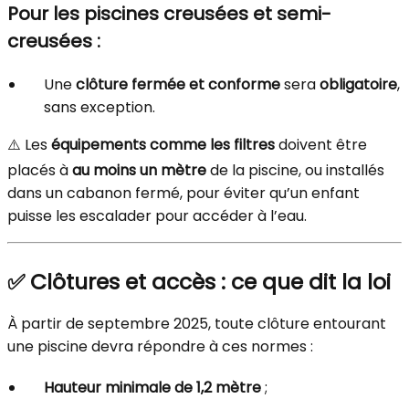
Pour les piscines creusées et semi-
creusées :
Une
clôture fermée et conforme
sera
obligatoire
,
sans exception.
⚠️ Les
équipements comme les filtres
doivent être
placés à
au moins un mètre
de la piscine, ou installés
dans un cabanon fermé, pour éviter qu’un enfant
puisse les escalader pour accéder à l’eau.
✅ Clôtures et accès : ce que dit la loi
À partir de septembre 2025, toute clôture entourant
une piscine devra répondre à ces normes :
Hauteur minimale de 1,2 mètre
;