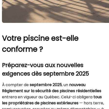
Votre piscine est-elle
conforme ?
Préparez-vous aux nouvelles
exigences dès septembre 2025
À compter de
septembre 2025
, un
nouveau
Règlement sur la sécurité des piscines résidentielles
entrera en vigueur au Québec. Celui-ci obligera
tous
les propriétaires de piscines extérieures
— hors terre,