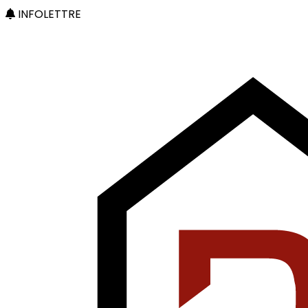
INFOLETTRE