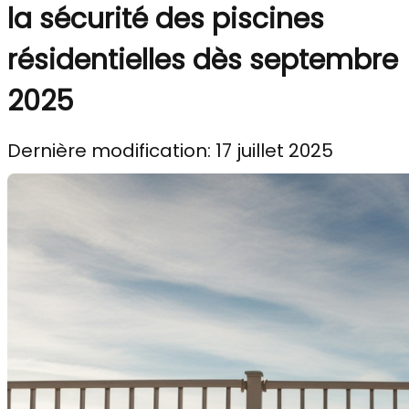
la sécurité des piscines
résidentielles dès septembre
2025
Dernière modification: 17 juillet 2025