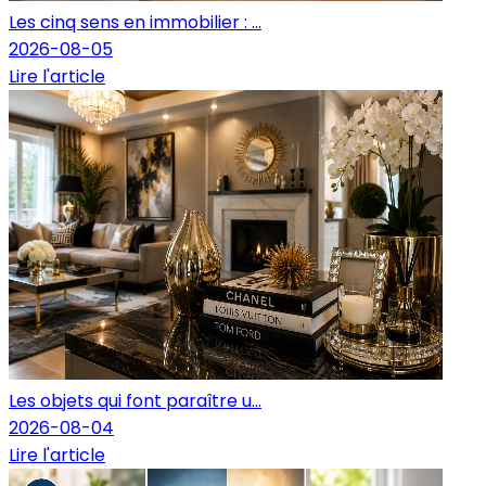
Les cinq sens en immobilier : ...
2026-08-05
Lire l'article
Les objets qui font paraître u...
2026-08-04
Lire l'article