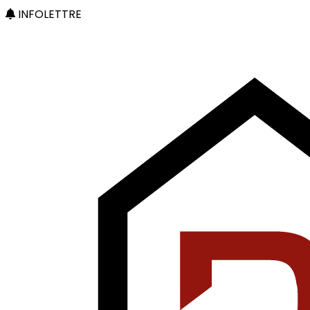
INFOLETTRE