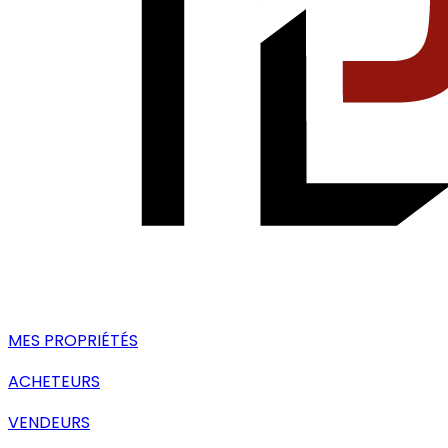
MES PROPRIÉTÉS
ACHETEURS
VENDEURS