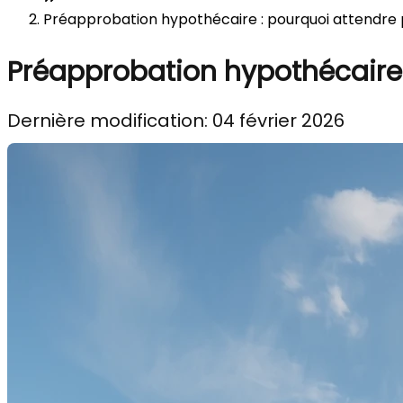
Préapprobation hypothécaire : pourquoi attendre p
Préapprobation hypothécaire 
Dernière modification: 04 février 2026