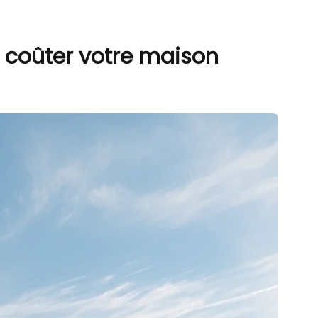
 coûter votre maison