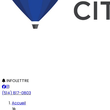
INFOLETTRE
(514) 817-0803
Accueil