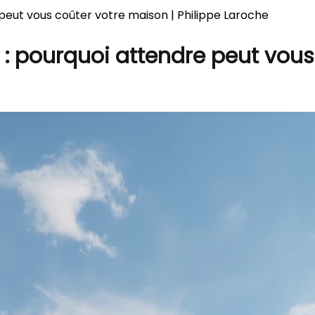
eut vous coûter votre maison | Philippe Laroche
: pourquoi attendre peut vous