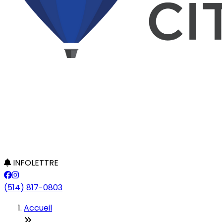
INFOLETTRE
(514) 817-0803
Accueil