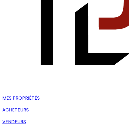
MES PROPRIÉTÉS
ACHETEURS
VENDEURS