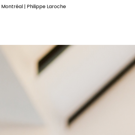
Montréal | Philippe Laroche