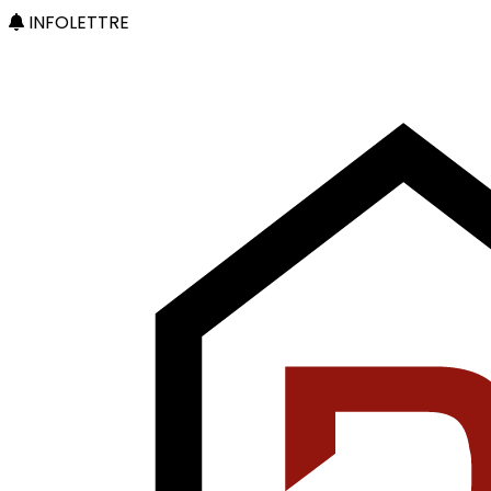
INFOLETTRE