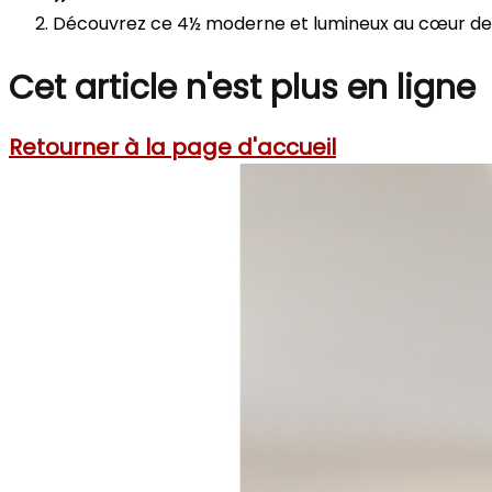
Découvrez ce 4½ moderne et lumineux au cœur de 
Cet article n'est plus en ligne
Retourner à la page d'accueil