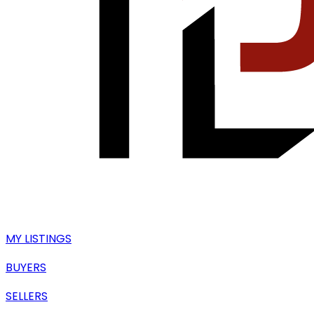
MY LISTINGS
BUYERS
SELLERS