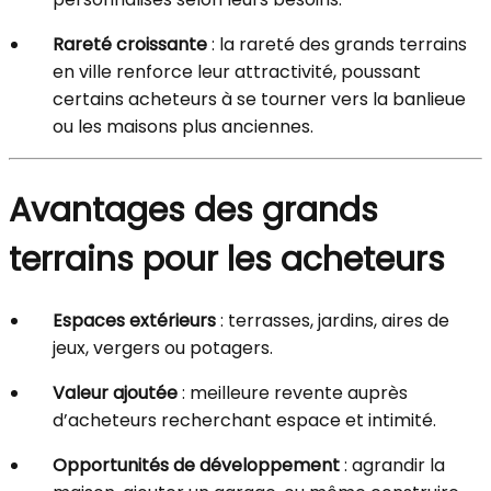
Rareté croissante
: la rareté des grands terrains
en ville renforce leur attractivité, poussant
certains acheteurs à se tourner vers la banlieue
ou les maisons plus anciennes.
Avantages des grands
terrains pour les acheteurs
Espaces extérieurs
: terrasses, jardins, aires de
jeux, vergers ou potagers.
Valeur ajoutée
: meilleure revente auprès
d’acheteurs recherchant espace et intimité.
Opportunités de développement
: agrandir la