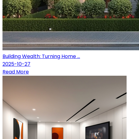
Building Wealth: Turning Home ...
2025-10-27
Read More