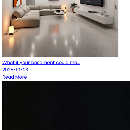
What if your basement could ma...
2025-10-23
Read More