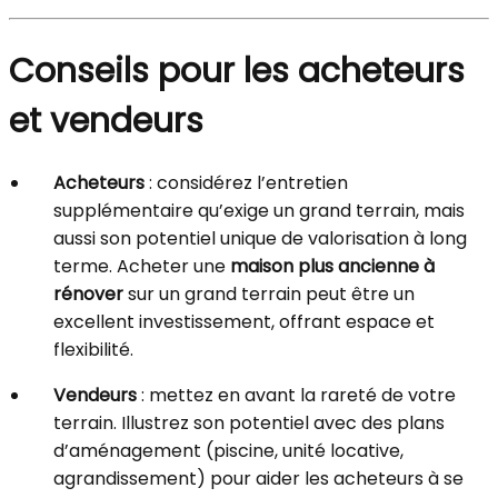
Conseils pour les acheteurs
et vendeurs
Acheteurs
: considérez l’entretien
supplémentaire qu’exige un grand terrain, mais
aussi son potentiel unique de valorisation à long
terme. Acheter une
maison plus ancienne à
rénover
sur un grand terrain peut être un
excellent investissement, offrant espace et
flexibilité.
Vendeurs
: mettez en avant la rareté de votre
terrain. Illustrez son potentiel avec des plans
d’aménagement (piscine, unité locative,
agrandissement) pour aider les acheteurs à se