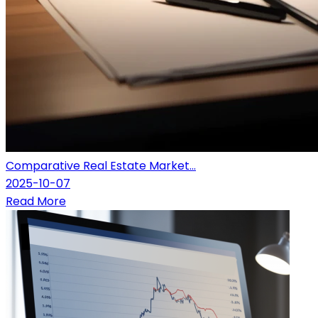
Comparative Real Estate Market...
2025-10-07
Read More