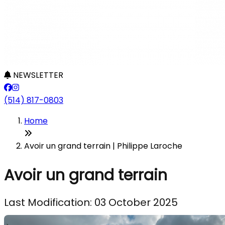
NEWSLETTER
(514) 817-0803
Home
Avoir un grand terrain | Philippe Laroche
Avoir un grand terrain
Last Modification: 03 October 2025