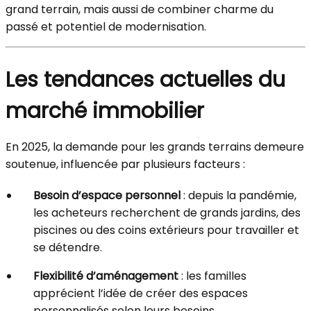
grand terrain, mais aussi de combiner charme du
passé et potentiel de modernisation.
Les tendances actuelles du
marché immobilier
En 2025, la demande pour les grands terrains demeure
soutenue, influencée par plusieurs facteurs :
Besoin d’espace personnel
: depuis la pandémie,
les acheteurs recherchent de grands jardins, des
piscines ou des coins extérieurs pour travailler et
se détendre.
Flexibilité d’aménagement
: les familles
apprécient l’idée de créer des espaces
personnalisés selon leurs besoins.