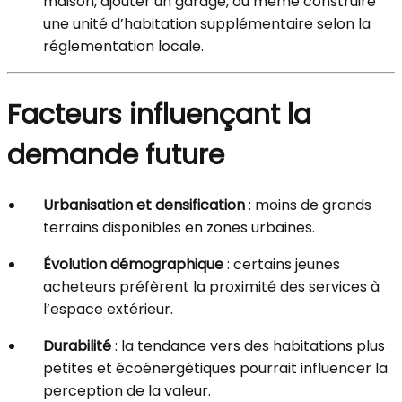
maison, ajouter un garage, ou même construire
une unité d’habitation supplémentaire selon la
réglementation locale.
Facteurs influençant la
demande future
Urbanisation et densification
: moins de grands
terrains disponibles en zones urbaines.
Évolution démographique
: certains jeunes
acheteurs préfèrent la proximité des services à
l’espace extérieur.
Durabilité
: la tendance vers des habitations plus
petites et écoénergétiques pourrait influencer la
perception de la valeur.