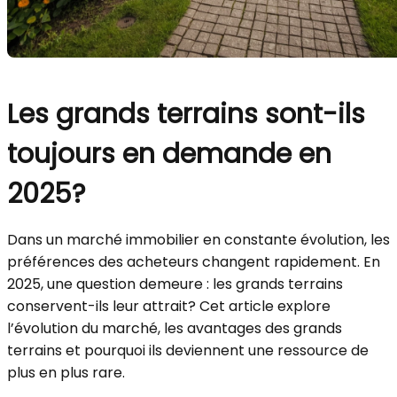
Les grands terrains sont-ils
toujours en demande en
2025?
Dans un marché immobilier en constante évolution, les
préférences des acheteurs changent rapidement. En
2025, une question demeure : les grands terrains
conservent-ils leur attrait? Cet article explore
l’évolution du marché, les avantages des grands
terrains et pourquoi ils deviennent une ressource de
plus en plus rare.