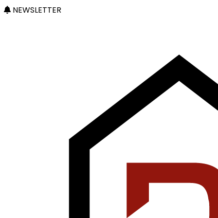
NEWSLETTER