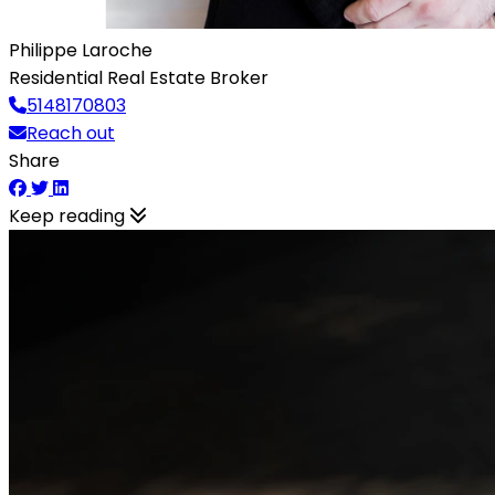
Philippe Laroche
Residential Real Estate Broker
5148170803
Reach out
Share
Keep reading