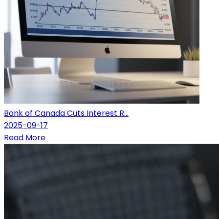
Bank of Canada Cuts Interest R...
2025-09-17
Read More