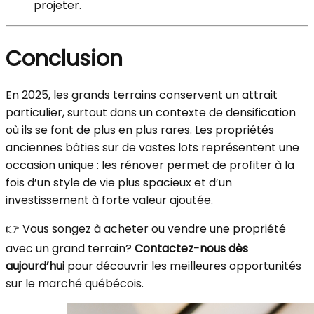
projeter.
Conclusion
En 2025, les grands terrains conservent un attrait
particulier, surtout dans un contexte de densification
où ils se font de plus en plus rares. Les propriétés
anciennes bâties sur de vastes lots représentent une
occasion unique : les rénover permet de profiter à la
fois d’un style de vie plus spacieux et d’un
investissement à forte valeur ajoutée.
👉 Vous songez à acheter ou vendre une propriété
avec un grand terrain?
Contactez-nous dès
aujourd’hui
pour découvrir les meilleures opportunités
sur le marché québécois.