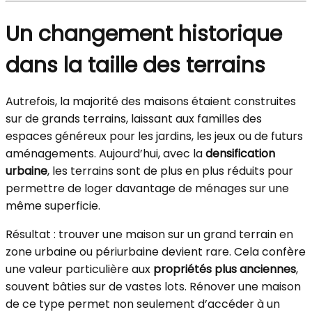
Un changement historique
dans la taille des terrains
Autrefois, la majorité des maisons étaient construites
sur de grands terrains, laissant aux familles des
espaces généreux pour les jardins, les jeux ou de futurs
aménagements. Aujourd’hui, avec la
densification
urbaine
, les terrains sont de plus en plus réduits pour
permettre de loger davantage de ménages sur une
même superficie.
Résultat : trouver une maison sur un grand terrain en
zone urbaine ou périurbaine devient rare. Cela confère
une valeur particulière aux
propriétés plus anciennes
,
souvent bâties sur de vastes lots. Rénover une maison
de ce type permet non seulement d’accéder à un